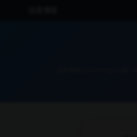
远昔博客
文章中心
远昔博客(yuanxiblog.cn)是一家乐
文章总数：
29364
无畏契约外挂透视自瞄辅助-稳定防封限时推
5 阅读
YU
2026-08-08 09:34:07