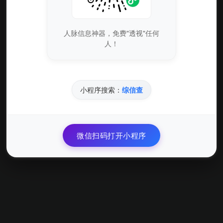
HOT
人脉信息神器，免费"透视"任何
人！
W
小程序搜索：
综信查
W
HOT
微信扫码打开小程序
0%稳封防护
NEW
HOT
绝对防封神器
NEW
HOT