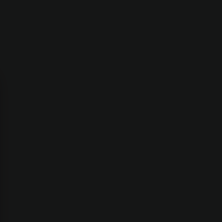
私密记事本