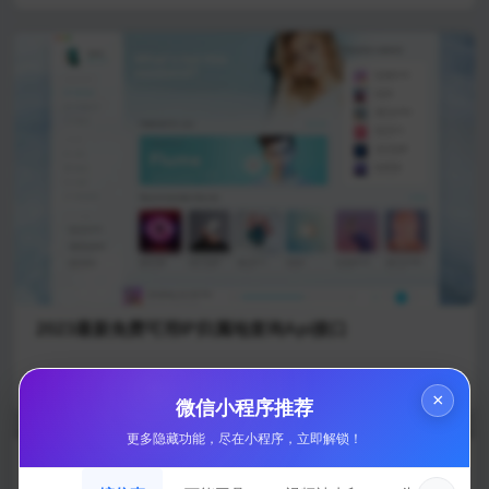
2023最新免费可用IP归属地查询Api接口
2023-04-06
23517
×
微信小程序推荐
更多隐藏功能，尽在小程序，立即解锁！