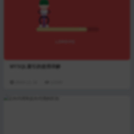
MYSQL索引的使用详解
2023-11-16
12240