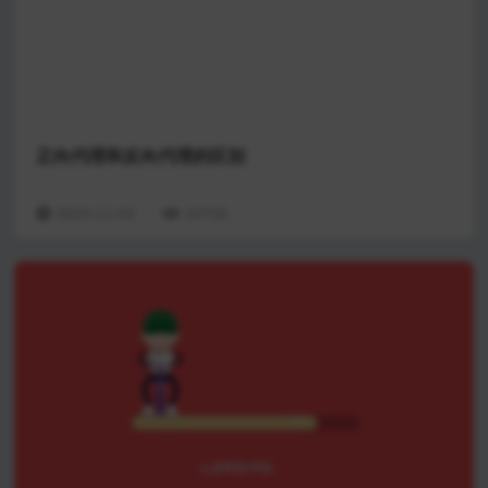
正向代理和反向代理的区别
2023-11-02
20755