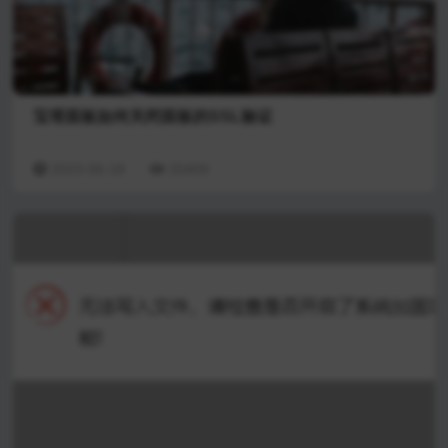
宝塔面板如何关闭面板的SSL验证
2023-06-18
20409