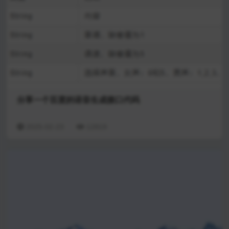
分享一个百度的语音生成接口代码
2025-02-23
12819