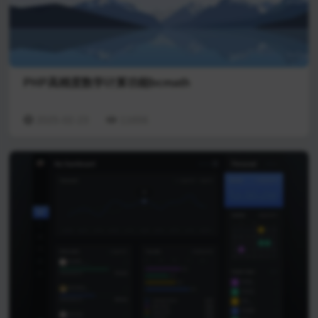
PHP高精度数学计算功能bcmath
2025-02-23
11656